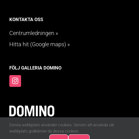
KONTAKTA OSS
Centrumledningen »
Hitta hit (Google maps) »
FÖLJ GALLERIA DOMINO
Denna webbplats använder cookies. Genom att använda vår
webbplats godkänner du dessa cookies.