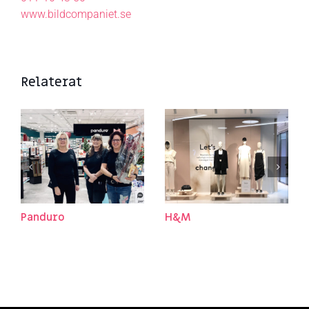
www.bildcompaniet.se
Relaterat
Panduro
H&M